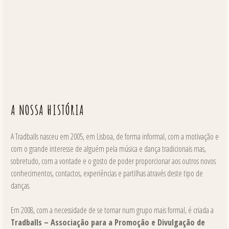
A NOSSA HISTÓRIA
A Tradballs nasceu em 2005, em Lisboa, de forma informal, com a motivação e
com o grande interesse de alguém pela música e dança tradicionais mas,
sobretudo, com a vontade e o gosto de poder proporcionar aos outros novos
conhecimentos, contactos, experiências e partilhas através deste tipo de
danças.
Em 2008, com a necessidade de se tornar num grupo mais formal, é criada a
Tradballs – Associação para a Promoção e Divulgação de