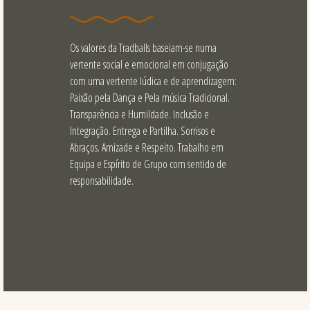
Os valores da Tradballs baseiam-se numa
vertente social e emocional em conjugação
com uma vertente lúdica e de aprendizagem:
Paixão pela Dança e Pela música Tradicional.
Transparência e Humildade. Inclusão e
Integração. Entrega e Partilha. Sorrisos e
Abraços. Amizade e Respeito. Trabalho em
Equipa e Espírito de Grupo com sentido de
responsabilidade.