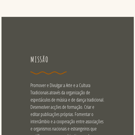
MISSÃO
Promover e Divulgar a Arte e a Cultura
Tradicionais através da organização de
espectáculos de música e de dança tradicional.
Desenvolver acções de formação. Criar e
editar publicações próprias. Fomentar o
intercâmbio e a cooperação entre associações
e organismos nacionais e estrangeiros que