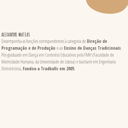
ALEXANDRE MATIAS
Desempenha as funções correspondentes à categoria de
Direção de
Programação e de Produção
e ao
Ensino de Danças Tradicionais
.
Pós-graduado em Dança em Contextos Educativos pela FMH (Faculdade de
Motricidade Humana, da Universidade de Lisboa) e bacharel em Engenharia
Eletrotécnica,
fundou a Tradballs em 2005
.