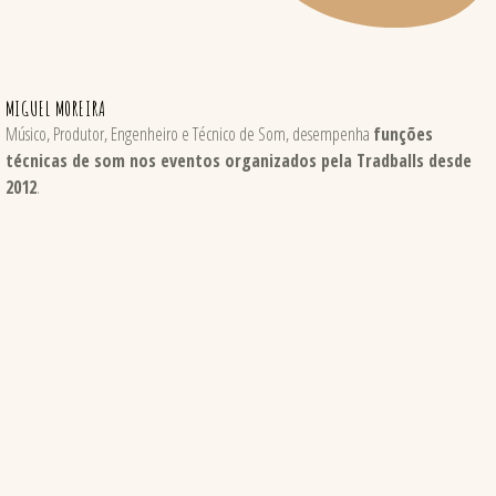
MIGUEL MOREIRA
Músico, Produtor, Engenheiro e Técnico de Som, desempenha
funções
técnicas de som nos eventos organizados pela Tradballs desde
2012
.