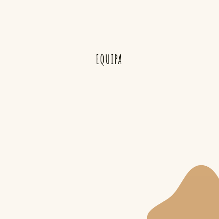
EQUIPA