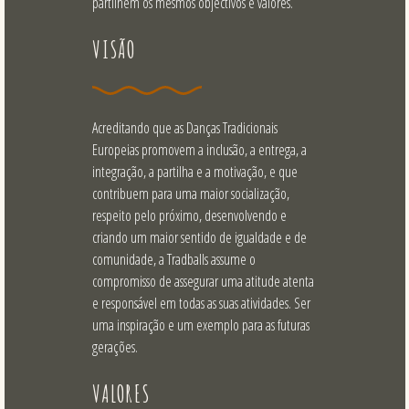
partilhem os mesmos objectivos e valores.
VISÃO
Acreditando que as Danças Tradicionais
Europeias promovem a inclusão, a entrega, a
integração, a partilha e a motivação, e que
contribuem para uma maior socialização,
respeito pelo próximo, desenvolvendo e
criando um maior sentido de igualdade e de
comunidade, a Tradballs assume o
compromisso de assegurar uma atitude atenta
e responsável em todas as suas atividades. Ser
uma inspiração e um exemplo para as futuras
gerações.
VALORES