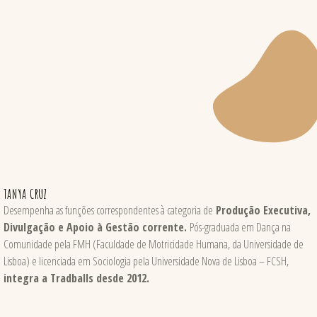
TANYA CRUZ
Desempenha as funções correspondentes à categoria de
Produção Executiva,
Divulgação e Apoio à Gestão corrente.
Pós-graduada em Dança na
Comunidade pela FMH (Faculdade de Motricidade Humana, da Universidade de
Lisboa) e licenciada em Sociologia pela Universidade Nova de Lisboa – FCSH,
integra a Tradballs desde 2012.