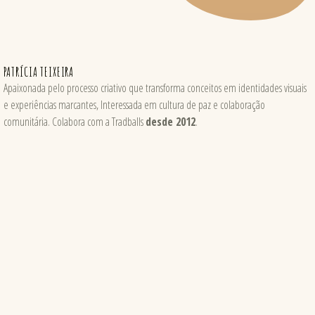
PATRÍCIA TEIXEIRA
Apaixonada pelo processo criativo que transforma conceitos em identidades visuais
e experiências marcantes, Interessada em cultura de paz e colaboração
comunitária. Colabora com a Tradballs
desde 2012
.