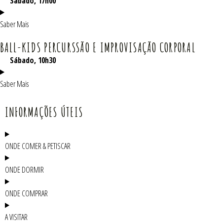
Sábado, 17h00
Saber Mais
BALL-KIDS PERCURSSÃO E IMPROVISAÇÃO CORPORAL
Sábado
, 10h30
Saber Mais
INFORMAÇÕES ÚTEIS
ONDE COMER & PETISCAR
ONDE DORMIR
ONDE COMPRAR
A VISITAR