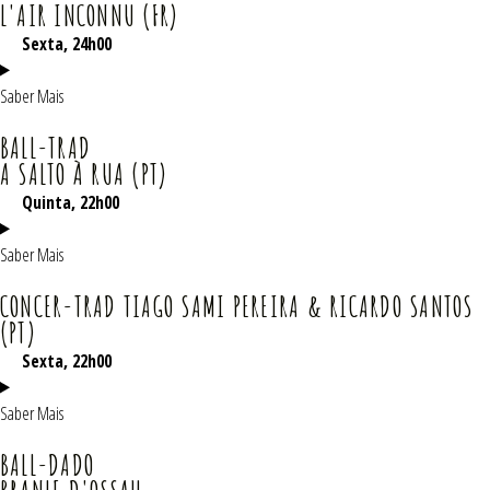
L'AIR INCONNU (FR)
Sexta, 24h00
Saber Mais
BALL-TRAD
A SALTO À RUA (PT)
Quinta
, 22h00
Saber Mais
CONCER-TRAD TIAGO SAMI PEREIRA & RICARDO SANTOS
(PT)
Sexta
, 22h00
Saber Mais
BALL-DADO