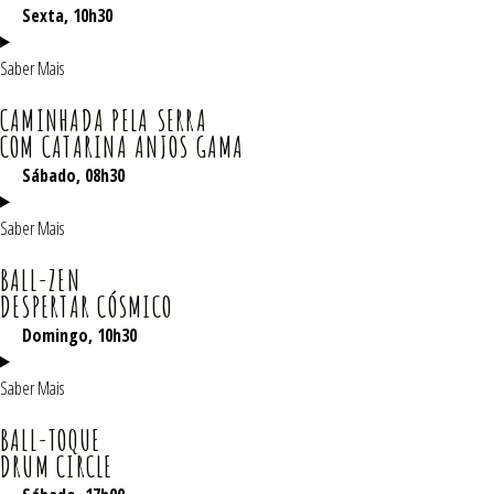
Sexta, 10h30
Saber Mais
CAMINHADA PELA SERRA
COM CATARINA ANJOS GAMA
Sábado
, 08h30
Saber Mais
BALL-ZEN
DESPERTAR CÓSMICO
Domingo
, 10h30
Saber Mais
BALL-TOQUE
DRUM CIRCLE