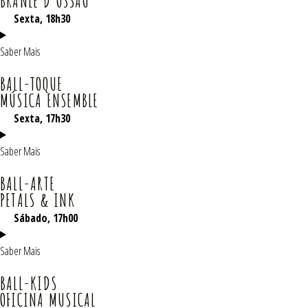
BRANLE D'OSSAU
Sexta, 18h30
Saber Mais
BALL-TOQUE
MÚSICA ENSEMBLE
Sexta
, 17h30
Saber Mais
BALL-ARTE
PETALS & INK
Sábado
, 17h00
Saber Mais
BALL-KIDS
OFICINA MUSICAL