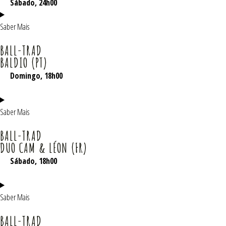
Sábado, 24h00
Saber Mais
BALL-TRAD
BALDIO (PT)
Domingo
, 18h00
Saber Mais
BALL-TRAD
DUO CAM & LÉON (FR)
Sábado
, 18h00
Saber Mais
BALL-TRAD